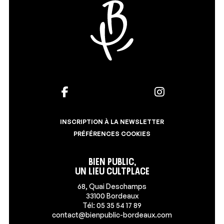
INSCRIPTION À LA NEWSLETTER
PRÉFÉRENCES COOKIES
Bien Public,
un lieu Cultplace
68, Quai Deschamps
33100 Bordeaux
Tél: 05 35 54 17 89
contact@bienpublic-bordeaux.com