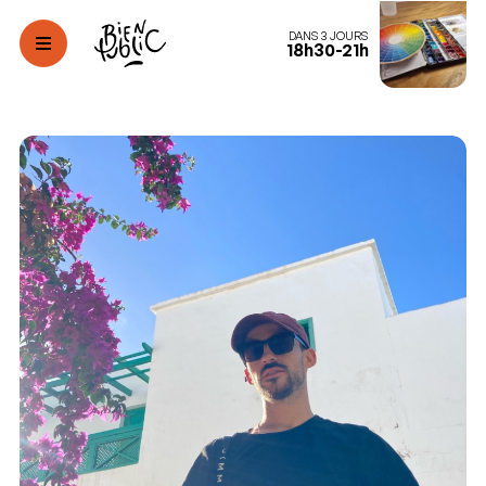
DANS 3 JOURS
18h30-21h