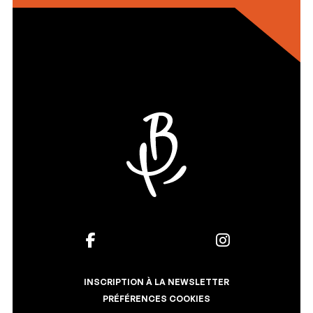
INSCRIPTION À LA NEWSLETTER
PRÉFÉRENCES COOKIES