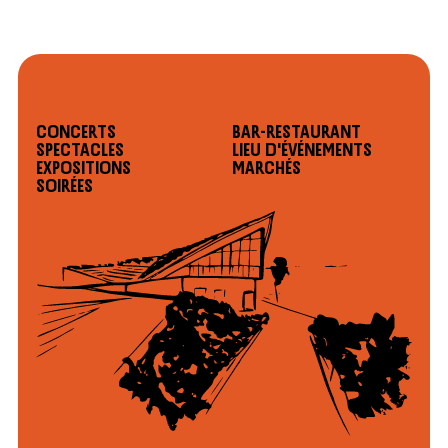
Concerts
Bar-restaurant
Spectacles
Lieu d'événements
Expositions
Marchés
Soirées