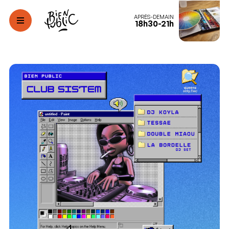
APRÈS-DEMAIN
18h30-21h