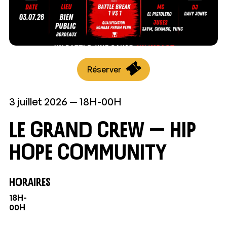
Réserver
3 juillet 2026
18H-00H
Le Grand Crew — Hip
Hope Community
HORAIRES
18H-
00H