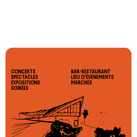
Concerts
Bar-restaurant
Spectacles
Lieu d'événements
Expositions
Marchés
Soirées