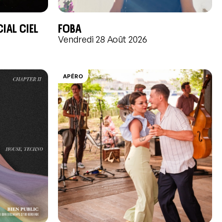
ial Ciel
FOBA
Vendredi 28 Août 2026
APÉRO