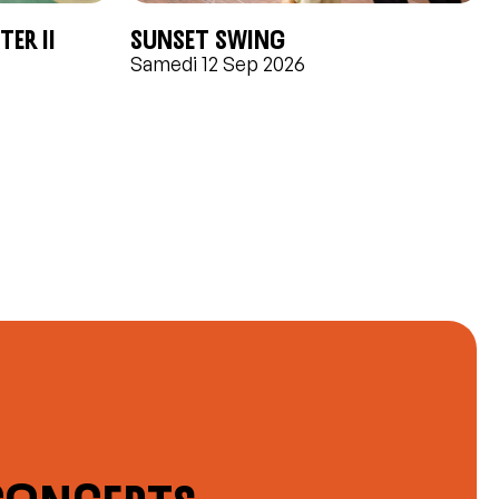
ER II
Sunset swing
Samedi 12 Sep 2026
Concerts