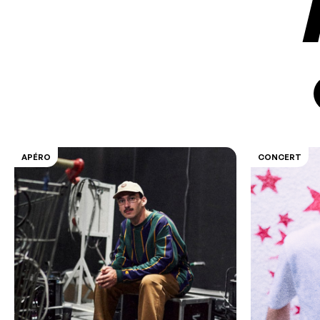
APÉRO
CONCERT