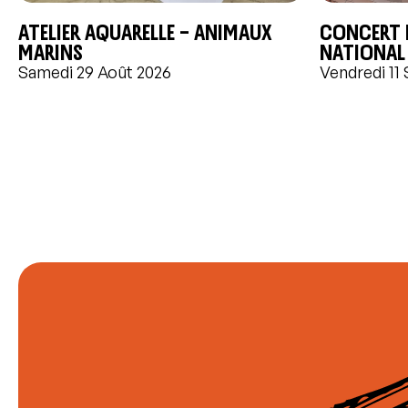
Atelier aquarelle – Animaux
Concert d
marins
National
Samedi 29 Août 2026
Vendredi 11