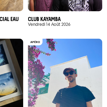
écial EAU
CLUB KAYAMBA
Vendredi 14 Août 2026
APÉRO