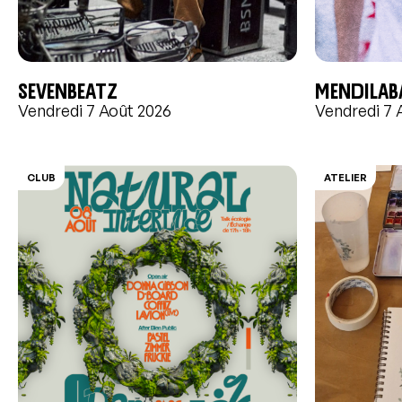
Sevenbeatz
MENDILAB
Vendredi 7 Août 2026
Vendredi 7 
CLUB
ATELIER