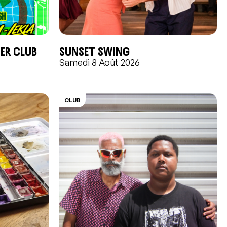
er Club
Sunset swing
Samedi 8 Août 2026
CLUB