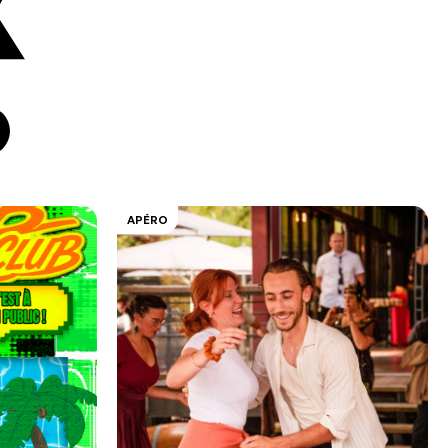
APÉRO