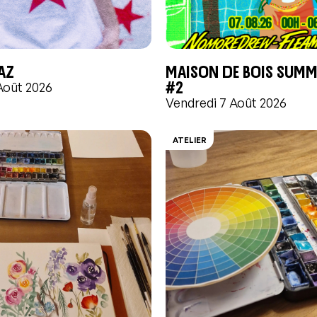
AZ
Maison de Bois Summ
#2
Août 2026
Vendredi 7 Août 2026
ATELIER