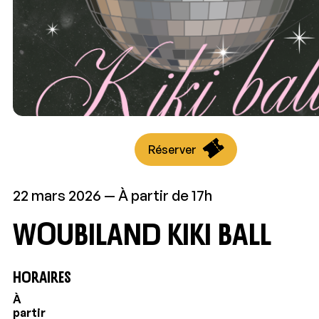
Réserver
22 mars 2026
À partir de 17h
WOUBILAND KIKI BALL
HORAIRES
À
partir