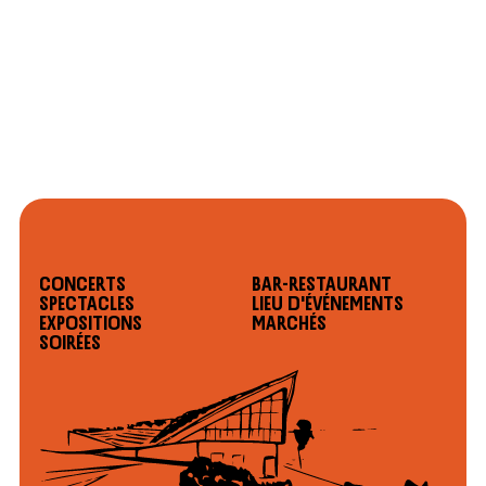
Concerts
Bar-restaurant
Spectacles
Lieu d'événements
Expositions
Marchés
Soirées