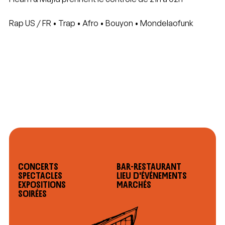
Rap US / FR • Trap • Afro • Bouyon • Mondelaofunk
Concerts
Bar-restaurant
Spectacles
Lieu d'événements
Expositions
Marchés
Soirées