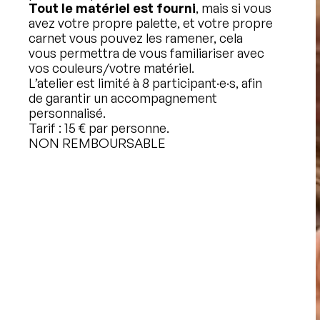
Tout le matériel est fourni
, mais si vous
avez votre propre palette, et votre propre
carnet vous pouvez les ramener, cela
vous permettra de vous familiariser avec
vos couleurs/votre matériel.
L’atelier est limité à 8 participant·e·s, afin
de garantir un accompagnement
personnalisé.
Tarif : 15 € par personne.
NON REMBOURSABLE