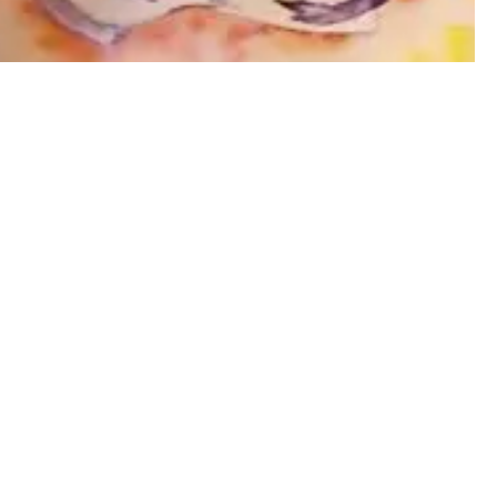
Concerts