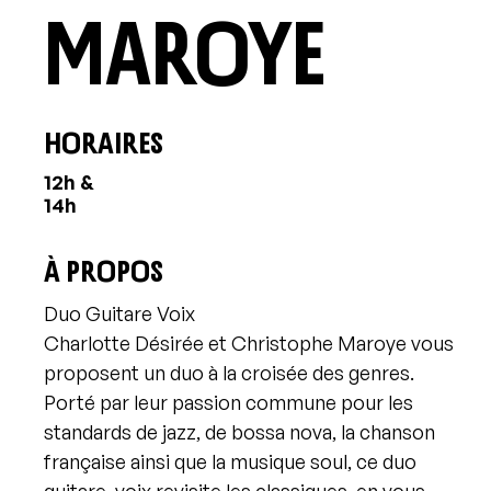
Maroye
HORAIRES
12h &
14h
À PROPOS
Duo Guitare Voix
Charlotte Désirée et Christophe Maroye vous
proposent un duo à la croisée des genres.
Porté par leur passion commune pour les
standards de jazz, de bossa nova, la chanson
française ainsi que la musique soul, ce duo