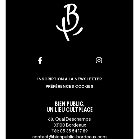
INSCRIPTION À LA NEWSLETTER
PRÉFÉRENCES COOKIES
Bien Public,
un lieu Cultplace
68, Quai Deschamps
33100 Bordeaux
Tél: 05 35 54 17 89
contact@bienpublic-bordeaux.com