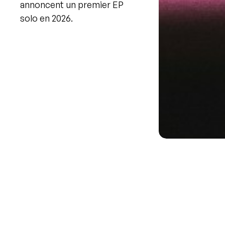
annoncent un premier EP
solo en 2026.